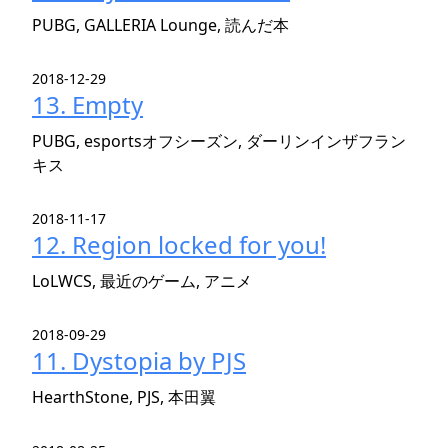
PUBG, GALLERIA Lounge, 読んだ本
2018-12-29
13. Empty
PUBG, esportsオフシーズン, ダーリンインザフラン
キス
2018-11-17
12. Region locked for you!
LoLWCS, 最近のゲーム, アニメ
2018-09-29
11. Dystopia by PJS
HearthStone, PJS, 本田翼