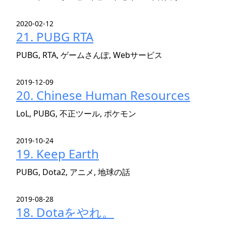
2020-02-12
21. PUBG RTA
PUBG, RTA, ゲームさんぽ, Webサービス
2019-12-09
20. Chinese Human Resources
LoL, PUBG, 不正ツール, ポケモン
2019-10-24
19. Keep Earth
PUBG, Dota2, アニメ, 地球の話
2019-08-28
18. Dotaをやれ。