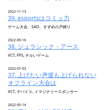
2022-11-13
39. esportsはコミュ力
ゲーム大会、SAO、すずめの戸締り
2022-09-16
38. ジュラシック・アース
VCT, FPS, チルいゲーム
2022-07-03
37. 上げたい声援も上げられない
オフライン大会は
VCT, デバイス, イマジナリースポンサー
2022-05-14