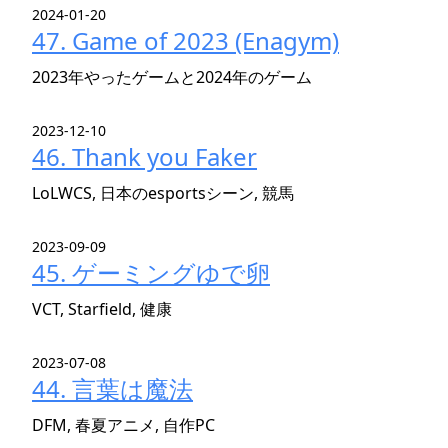
2024-01-20
47. Game of 2023 (Enagym)
2023年やったゲームと2024年のゲーム
2023-12-10
46. Thank you Faker
LoLWCS, 日本のesportsシーン, 競馬
2023-09-09
45. ゲーミングゆで卵
VCT, Starfield, 健康
2023-07-08
44. 言葉は魔法
DFM, 春夏アニメ, 自作PC