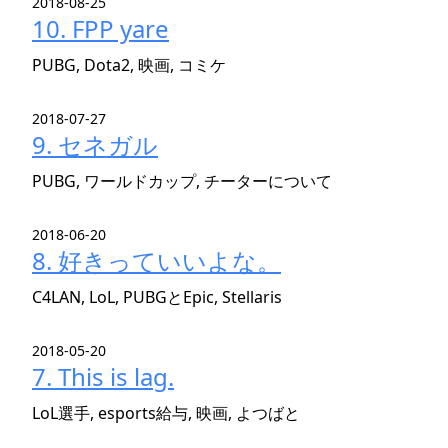
2018-08-25
10. FPP yare
PUBG, Dota2, 映画, コミケ
2018-07-27
9. セネガル
PUBG, ワールドカップ, チーターについて
2018-06-20
8. 好きっていいよな。
C4LAN, LoL, PUBGとEpic, Stellaris
2018-05-20
7. This is lag.
LoL選手, esports給与, 映画, よつばと