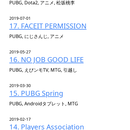
PUBG, Dota2, アニメ, 松坂桃李
2019-07-01
17. FACEIT PERMISSION
PUBG, にじさんじ, アニメ
2019-05-27
16. NO JOB GOOD LIFE
PUBG, えびンモTV, MTG, 引越し
2019-03-30
15. PUBG Spring
PUBG, Androidタブレット, MTG
2019-02-17
14. Players Association