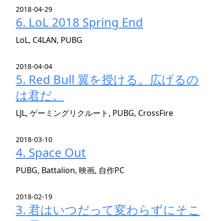
2018-04-29
6. LoL 2018 Spring End
LoL, C4LAN, PUBG
2018-04-04
5. Red Bull 翼を授ける。広げるの
は君だ。
LJL, ゲーミングリクルート, PUBG, CrossFire
2018-03-10
4. Space Out
PUBG, Battalion, 映画, 自作PC
2018-02-19
3. 君はいつだって変わらずにそこ