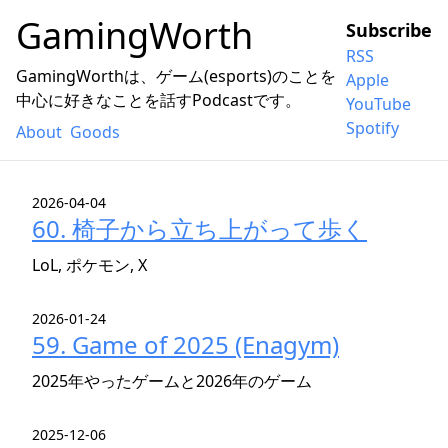
GamingWorth
Subscribe
RSS
GamingWorthは、ゲーム(esports)のことを
Apple
中心に好きなことを話すPodcastです。
YouTube
Spotify
About
Goods
2026-04-04
60. 椅子から立ち上がって歩く
LoL, ポケモン, X
2026-01-24
59. Game of 2025 (Enagym)
2025年やったゲームと2026年のゲーム
2025-12-06