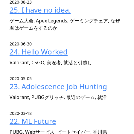
2020-08-23
25. I have no idea.
ゲーム大会, Apex Legends, ゲーミングチェア, なぜ
君はゲームをするのか
2020-06-30
24. Hello Worked
Valorant, CSGO, 実況者, 就活と引越し
2020-05-05
23. Adolescence Job Hunting
Valorant, PUBGグリッチ, 最近のゲーム, 就活
2020-03-18
22. ML Future
PUBG, Webサービス, ビートセイバー, 香川県