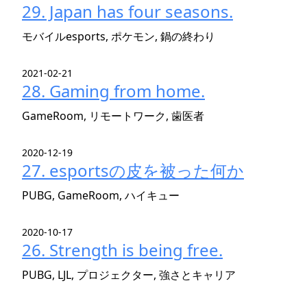
29. Japan has four seasons.
モバイルesports, ポケモン, 鍋の終わり
2021-02-21
28. Gaming from home.
GameRoom, リモートワーク, 歯医者
2020-12-19
27. esportsの皮を被った何か
PUBG, GameRoom, ハイキュー
2020-10-17
26. Strength is being free.
PUBG, LJL, プロジェクター, 強さとキャリア