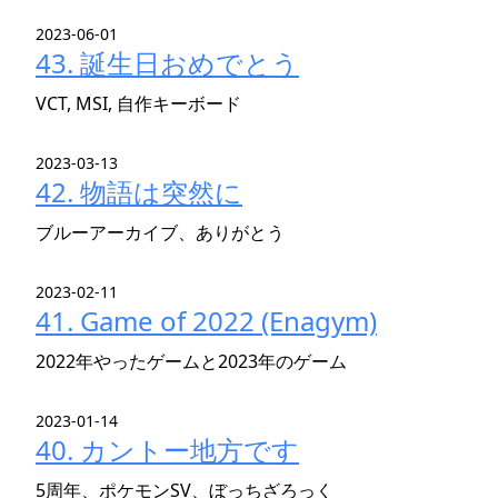
2023-06-01
43. 誕生日おめでとう
VCT, MSI, 自作キーボード
2023-03-13
42. 物語は突然に
ブルーアーカイブ、ありがとう
2023-02-11
41. Game of 2022 (Enagym)
2022年やったゲームと2023年のゲーム
2023-01-14
40. カントー地方です
5周年、ポケモンSV、ぼっちざろっく