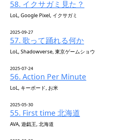
58. イクサガミ見た？
LoL, Google Pixel, イクサガミ
2025-09-27
57. 歌って踊れる何か
LoL, Shadowverse, 東京ゲームショウ
2025-07-24
56. Action Per Minute
LoL, キーボード, お米
2025-05-30
55. First time 北海道
AVA, 遊戯王, 北海道