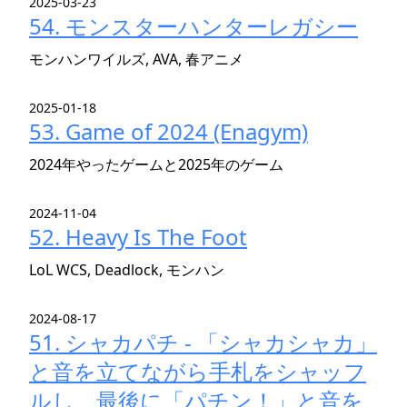
2025-03-23
54. モンスターハンターレガシー
モンハンワイルズ, AVA, 春アニメ
2025-01-18
53. Game of 2024 (Enagym)
2024年やったゲームと2025年のゲーム
2024-11-04
52. Heavy Is The Foot
LoL WCS, Deadlock, モンハン
2024-08-17
51. シャカパチ - 「シャカシャカ」
と音を立てながら手札をシャッフ
ルし、最後に「パチン！」と音を