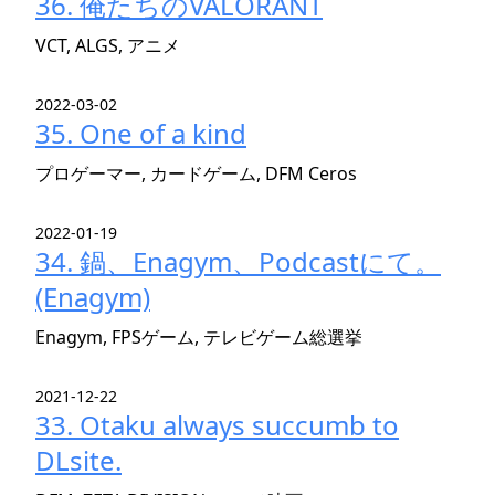
36. 俺たちのVALORANT
VCT, ALGS, アニメ
2022-03-02
35. One of a kind
プロゲーマー, カードゲーム, DFM Ceros
2022-01-19
34. 鍋、Enagym、Podcastにて。
(Enagym)
Enagym, FPSゲーム, テレビゲーム総選挙
2021-12-22
33. Otaku always succumb to
DLsite.