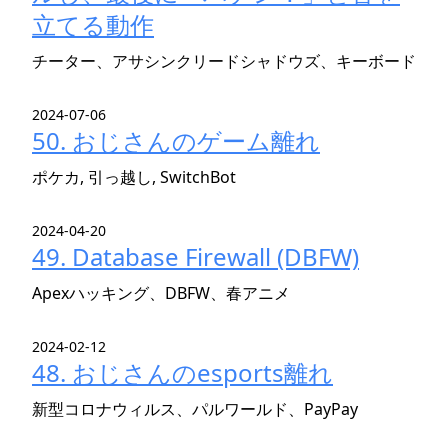
立てる動作
チーター、アサシンクリードシャドウズ、キーボード
2024-07-06
50. おじさんのゲーム離れ
ポケカ, 引っ越し, SwitchBot
2024-04-20
49. Database Firewall (DBFW)
Apexハッキング、DBFW、春アニメ
2024-02-12
48. おじさんのesports離れ
新型コロナウィルス、パルワールド、PayPay