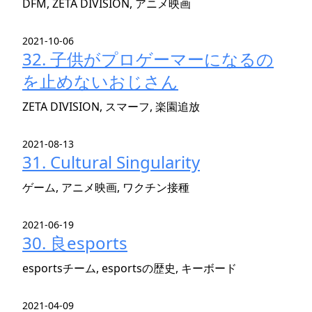
DFM, ZETA DIVISION, アニメ映画
2021-10-06
32. 子供がプロゲーマーになるの
を止めないおじさん
ZETA DIVISION, スマーフ, 楽園追放
2021-08-13
31. Cultural Singularity
ゲーム, アニメ映画, ワクチン接種
2021-06-19
30. 良esports
esportsチーム, esportsの歴史, キーボード
2021-04-09