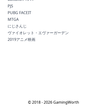
PJS
PUBG FACEIT
MTGA
にじさんじ
ヴァイオレット・エヴァーガーデン
2019アニメ映画
© 2018 - 2026 GamingWorth