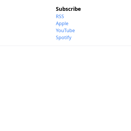
Subscribe
RSS
Apple
YouTube
Spotify