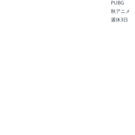
PUBG
秋アニメ
週休3日