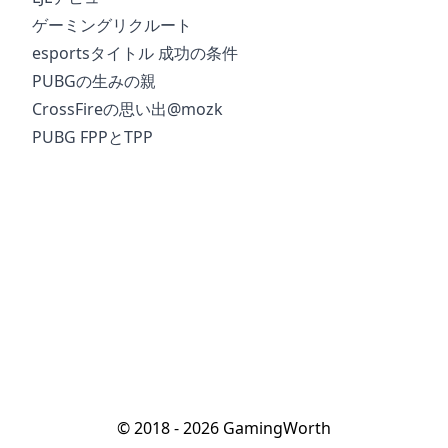
ゲーミングリクルート
esportsタイトル 成功の条件
PUBGの生みの親
CrossFireの思い出@mozk
PUBG FPPとTPP
© 2018 - 2026 GamingWorth