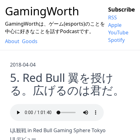
GamingWorth
Subscribe
RSS
GamingWorthは、ゲーム(esports)のことを
Apple
中心に好きなことを話すPodcastです。
YouTube
Spotify
About
Goods
2018-04-04
5. Red Bull 翼を授け
る。広げるのは君だ。
LJL観戦 in Red Bull Gaming Sphere Tokyo
LJLデビュー