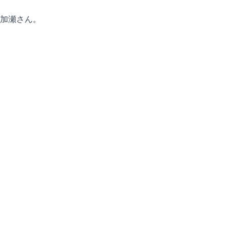
加瀬さん。