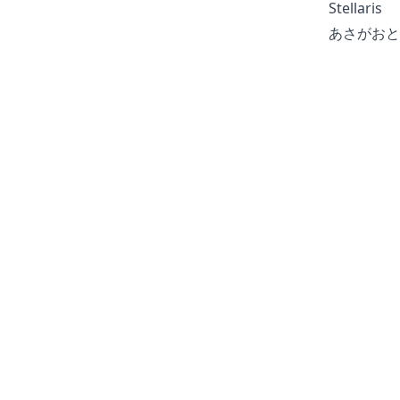
Stellaris
あさがおと