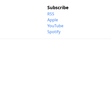
Subscribe
RSS
Apple
YouTube
Spotify